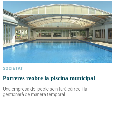
SOCIETAT
Porreres reobre la piscina municipal
Una empresa del poble se'n farà càrrec i la
gestionarà de manera temporal