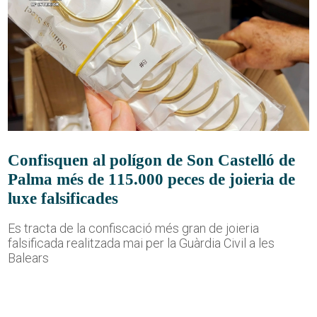
Confisquen al polígon de Son Castelló de
Palma més de 115.000 peces de joieria de
luxe falsificades
Es tracta de la confiscació més gran de joieria
falsificada realitzada mai per la Guàrdia Civil a les
Balears