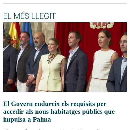
EL MÉS LLEGIT
El Govern endureix els requisits per
accedir als nous habitatges públics que
impulsa a Palma