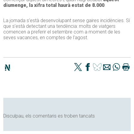
diumenge, la xifra total haurà estat de 8.000
.
La jornada s’està desenvolupant sense gaires incidències. Sí
que s’està detectant una tendència: molts de viatgers
comencen a preferir el setembre com a moment de les
seves vacances, en comptes de l’agost.
Disculpau, els comentaris es troben tancats