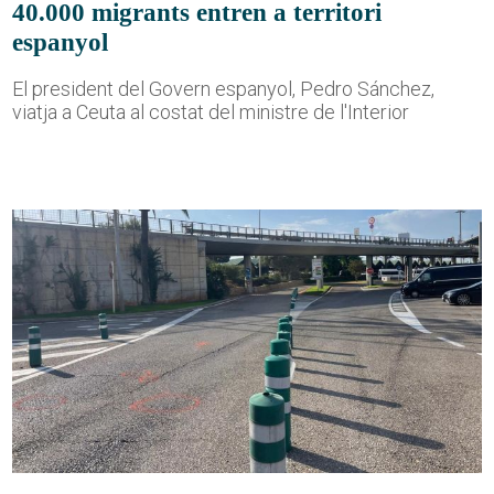
40.000 migrants entren a territori
espanyol
El president del Govern espanyol, Pedro Sánchez,
viatja a Ceuta al costat del ministre de l'Interior