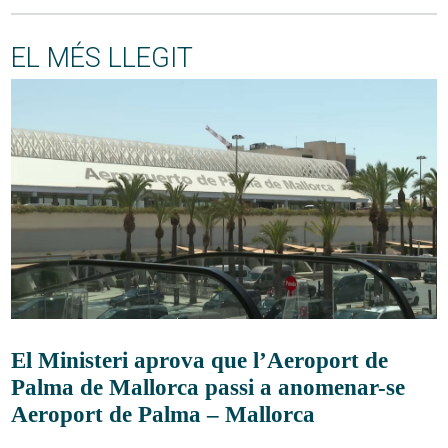
EL MÉS LLEGIT
El Ministeri aprova que l’Aeroport de
Palma de Mallorca passi a anomenar-se
Aeroport de Palma – Mallorca