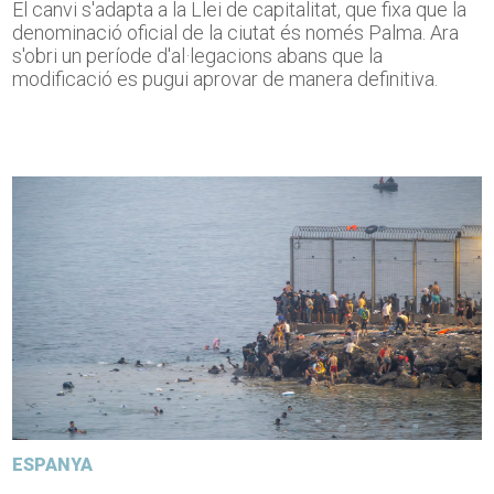
El canvi s'adapta a la Llei de capitalitat, que fixa que la
denominació oficial de la ciutat és només Palma. Ara
s'obri un període d'al·legacions abans que la
modificació es pugui aprovar de manera definitiva.
ESPANYA