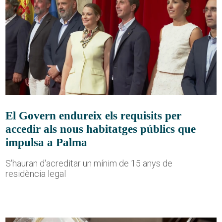
El Govern endureix els requisits per
accedir als nous habitatges públics que
impulsa a Palma
S'hauran d'acreditar un mínim de 15 anys de
residència legal