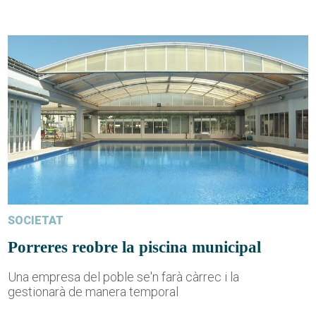
SOCIETAT
Porreres reobre la piscina municipal
Una empresa del poble se'n farà càrrec i la
gestionarà de manera temporal