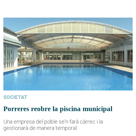
SOCIETAT
Porreres reobre la piscina municipal
Una empresa del poble se'n farà càrrec i la
gestionarà de manera temporal