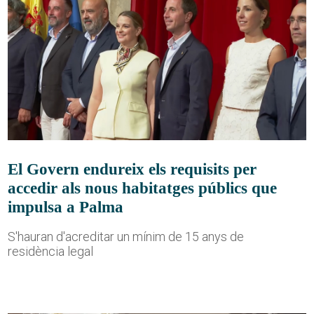
El Govern endureix els requisits per
accedir als nous habitatges públics que
impulsa a Palma
S'hauran d'acreditar un mínim de 15 anys de
residència legal