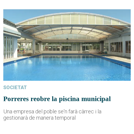
SOCIETAT
Porreres reobre la piscina municipal
Una empresa del poble se'n farà càrrec i la
gestionarà de manera temporal