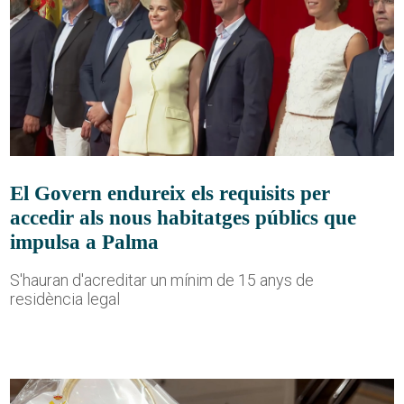
El Govern endureix els requisits per
accedir als nous habitatges públics que
impulsa a Palma
S'hauran d'acreditar un mínim de 15 anys de
residència legal