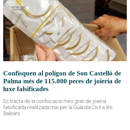
Confisquen al polígon de Son Castelló de
Palma més de 115.000 peces de joieria de
luxe falsificades
Es tracta de la confiscació més gran de joieria
falsificada realitzada mai per la Guàrdia Civil a les
Balears