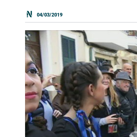
04/03/2019