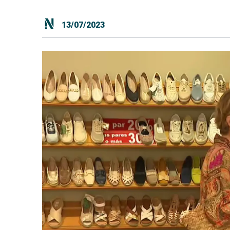
13/07/2023