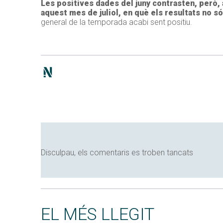
Les positives dades del juny contrasten, però,
aquest mes de juliol, en què els resultats no s
general de la temporada acabi sent positiu.
Disculpau, els comentaris es troben tancats
EL MÉS LLEGIT