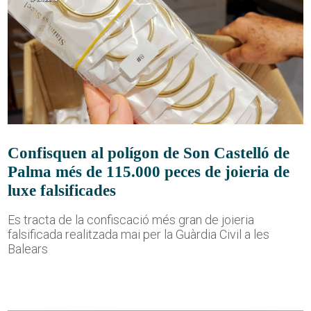
Confisquen al polígon de Son Castelló de
Palma més de 115.000 peces de joieria de
luxe falsificades
Es tracta de la confiscació més gran de joieria
falsificada realitzada mai per la Guàrdia Civil a les
Balears