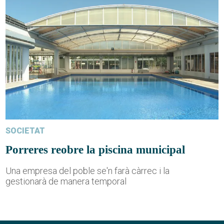
SOCIETAT
Porreres reobre la piscina municipal
Una empresa del poble se'n farà càrrec i la
gestionarà de manera temporal