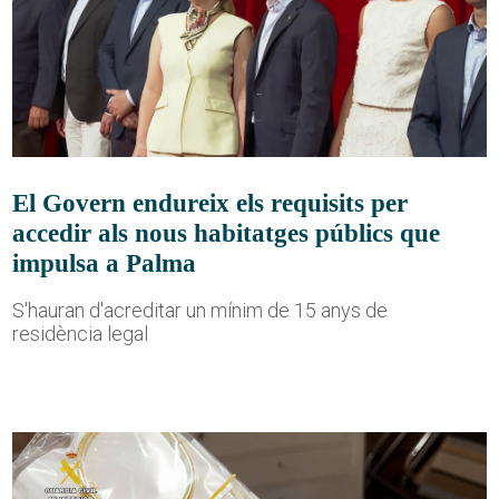
El Govern endureix els requisits per
accedir als nous habitatges públics que
impulsa a Palma
S'hauran d'acreditar un mínim de 15 anys de
residència legal