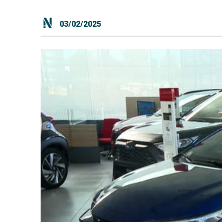
03/02/2025