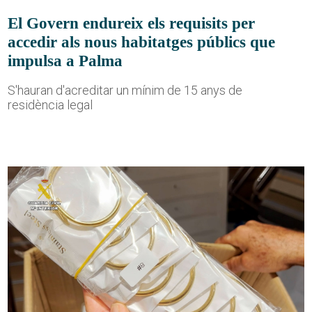
El Govern endureix els requisits per
accedir als nous habitatges públics que
impulsa a Palma
S'hauran d'acreditar un mínim de 15 anys de
residència legal