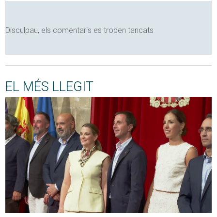
Disculpau, els comentaris es troben tancats
EL MÉS LLEGIT