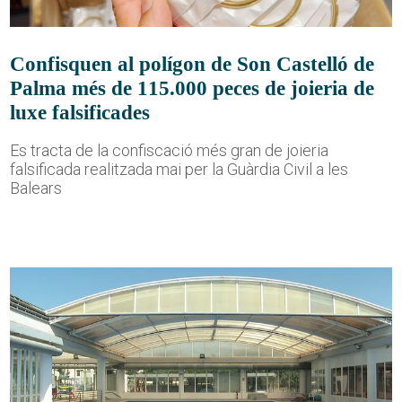
Confisquen al polígon de Son Castelló de
Palma més de 115.000 peces de joieria de
luxe falsificades
Es tracta de la confiscació més gran de joieria
falsificada realitzada mai per la Guàrdia Civil a les
Balears