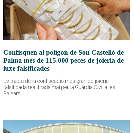
Confisquen al polígon de Son Castelló de
Palma més de 115.000 peces de joieria de
luxe falsificades
Es tracta de la confiscació més gran de joieria
falsificada realitzada mai per la Guàrdia Civil a les
Balears