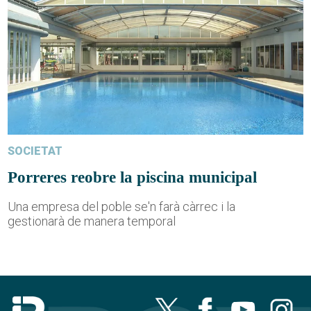
SOCIETAT
Porreres reobre la piscina municipal
Una empresa del poble se'n farà càrrec i la
gestionarà de manera temporal