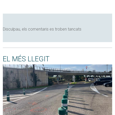
Disculpau, els comentaris es troben tancats
EL MÉS LLEGIT