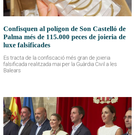
Confisquen al polígon de Son Castelló de
Palma més de 115.000 peces de joieria de
luxe falsificades
Es tracta de la confiscació més gran de joieria
falsificada realitzada mai per la Guàrdia Civil a les
Balears