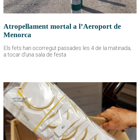
Atropellament mortal a l’Aeroport de
Menorca
Els fets han ocorregut passades les 4 de la matinada,
a tocar d'una sala de festa