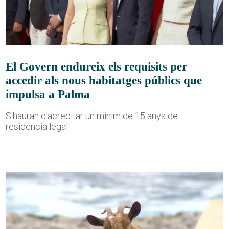
El Govern endureix els requisits per
accedir als nous habitatges públics que
impulsa a Palma
S'hauran d'acreditar un mínim de 15 anys de
residència legal