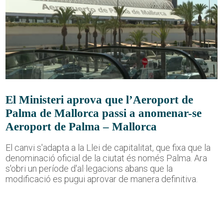
El Ministeri aprova que l’Aeroport de
Palma de Mallorca passi a anomenar-se
Aeroport de Palma – Mallorca
El canvi s'adapta a la Llei de capitalitat, que fixa que la
denominació oficial de la ciutat és només Palma. Ara
s'obri un període d'al·legacions abans que la
modificació es pugui aprovar de manera definitiva.