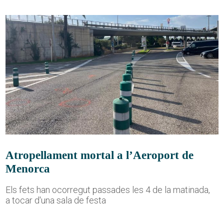
Atropellament mortal a l’Aeroport de
Menorca
Els fets han ocorregut passades les 4 de la matinada,
a tocar d'una sala de festa