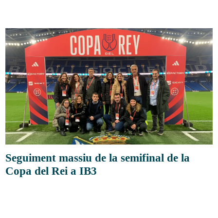
Seguiment massiu de la semifinal de la
Copa del Rei a IB3