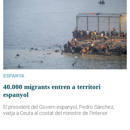
ESPANYA
40.000 migrants entren a territori
espanyol
El president del Govern espanyol, Pedro Sánchez,
viatja a Ceuta al costat del ministre de l'Interior