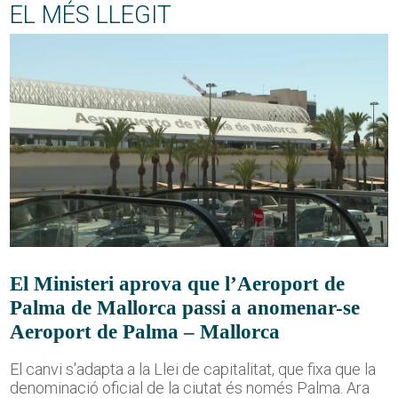
EL MÉS LLEGIT
El Ministeri aprova que l’Aeroport de
Palma de Mallorca passi a anomenar-se
Aeroport de Palma – Mallorca
El canvi s'adapta a la Llei de capitalitat, que fixa que la
denominació oficial de la ciutat és només Palma. Ara