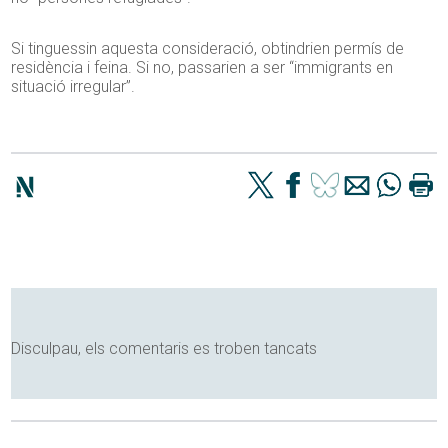
Si tinguessin aquesta consideració, obtindrien permís de
residència i feina. Si no, passarien a ser “immigrants en
situació irregular”.
Disculpau, els comentaris es troben tancats