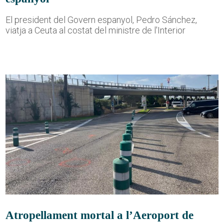
El president del Govern espanyol, Pedro Sánchez,
viatja a Ceuta al costat del ministre de l'Interior
Atropellament mortal a l’Aeroport de