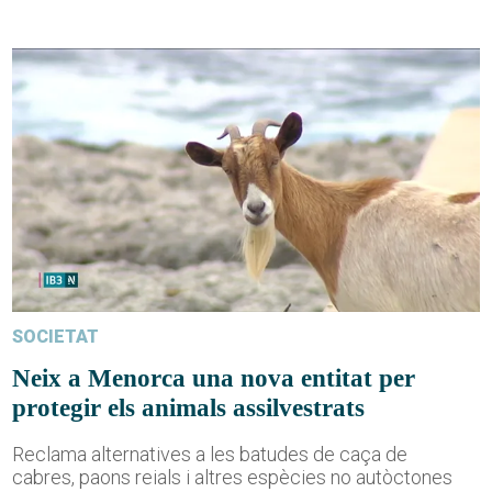
SOCIETAT
Neix a Menorca una nova entitat per
protegir els animals assilvestrats
Reclama alternatives a les batudes de caça de
cabres, paons reials i altres espècies no autòctones