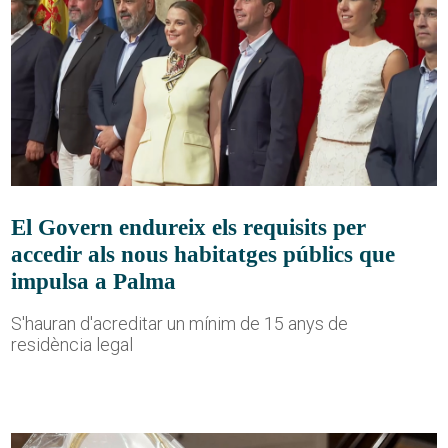
El Govern endureix els requisits per
accedir als nous habitatges públics que
impulsa a Palma
S'hauran d'acreditar un mínim de 15 anys de
residència legal