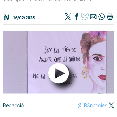
16/02/2025
Redacció
@IB3noticies