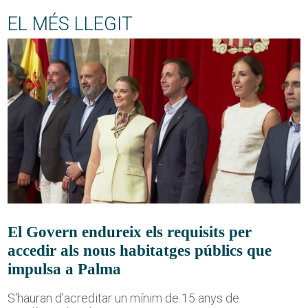
EL MÉS LLEGIT
El Govern endureix els requisits per
accedir als nous habitatges públics que
impulsa a Palma
S'hauran d'acreditar un mínim de 15 anys de