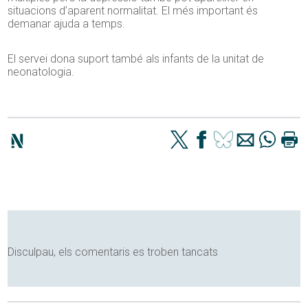
situacions d’aparent normalitat. El més important és
demanar ajuda a temps.
El servei dona suport també als infants de la unitat de
neonatologia.
Disculpau, els comentaris es troben tancats