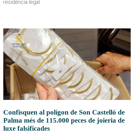
residència legal
Confisquen al polígon de Son Castelló de
Palma més de 115.000 peces de joieria de
luxe falsificades