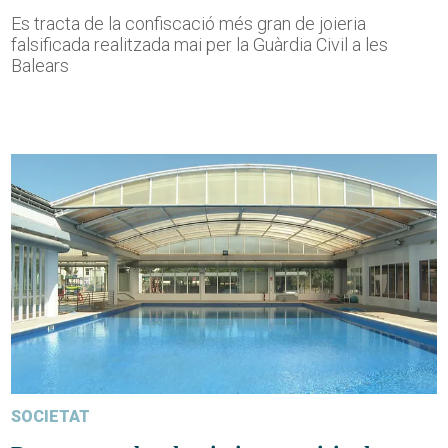
Es tracta de la confiscació més gran de joieria
falsificada realitzada mai per la Guàrdia Civil a les
Balears
SOCIETAT