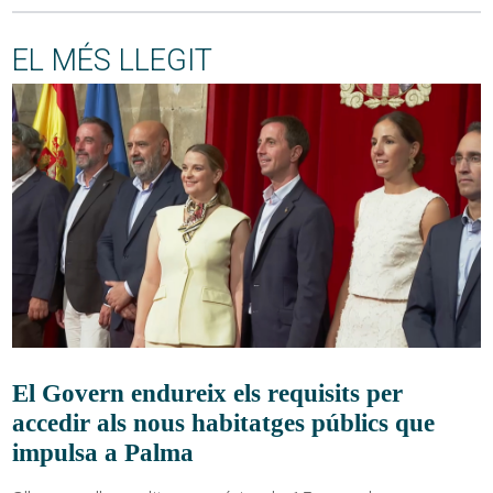
EL MÉS LLEGIT
El Govern endureix els requisits per
accedir als nous habitatges públics que
impulsa a Palma