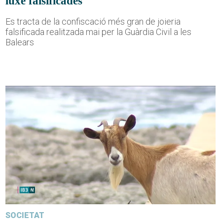
luxe falsificades
Es tracta de la confiscació més gran de joieria
falsificada realitzada mai per la Guàrdia Civil a les
Balears
SOCIETAT