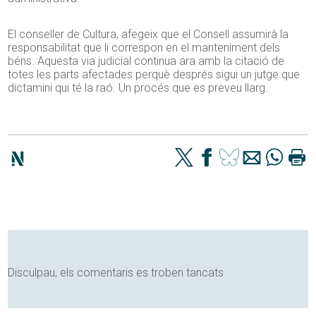
El conseller de Cultura, afegeix que el Consell assumirà la
responsabilitat que li correspon en el manteniment dels
béns. Aquesta via judicial continua ara amb la citació de
totes les parts afectades perquè després sigui un jutge que
dictamini qui té la raó. Un procés que es preveu llarg.
Disculpau, els comentaris es troben tancats