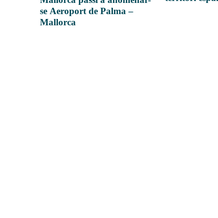
se Aeroport de Palma –
Mallorca