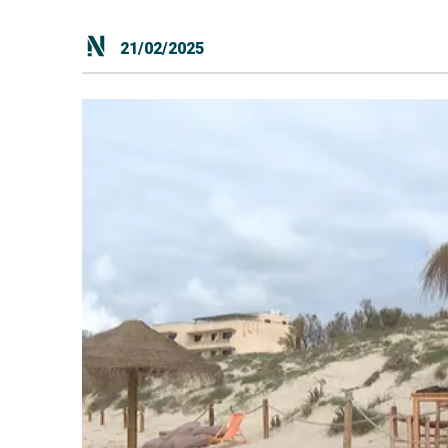
21/02/2025