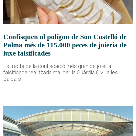
Confisquen al polígon de Son Castelló de
Palma més de 115.000 peces de joieria de
luxe falsificades
Es tracta de la confiscació més gran de joieria
falsificada realitzada mai per la Guàrdia Civil a les
Balears