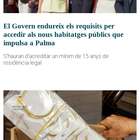
El Govern endureix els requisits per
accedir als nous habitatges públics que
impulsa a Palma
S'hauran d'acreditar un mínim de 15 anys de
residència legal