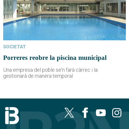
SOCIETAT
Porreres reobre la piscina municipal
Una empresa del poble se'n farà càrrec i la
gestionarà de manera temporal