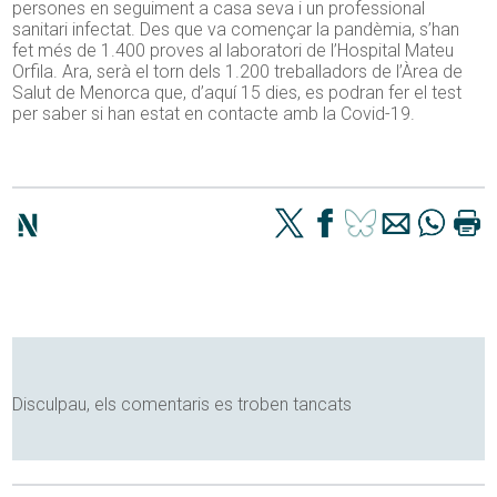
persones en seguiment a casa seva i un professional
sanitari infectat. Des que va començar la pandèmia, s’han
fet més de 1.400 proves al laboratori de l’Hospital Mateu
Orfila. Ara, serà el torn dels 1.200 treballadors de l’Àrea de
Salut de Menorca que, d’aquí
15
dies, es podran fer el test
per saber si han estat en contacte amb la Covid-19.
Disculpau, els comentaris es troben tancats