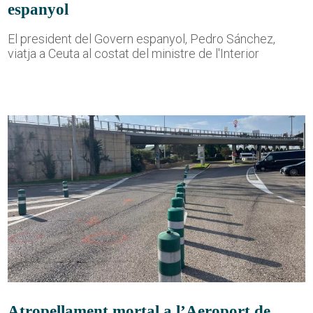
espanyol
El president del Govern espanyol, Pedro Sánchez,
viatja a Ceuta al costat del ministre de l'Interior
Atropellament mortal a l’Aeroport de