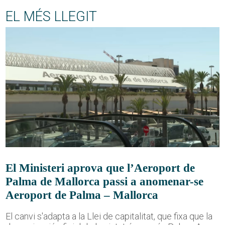
EL MÉS LLEGIT
El Ministeri aprova que l’Aeroport de
Palma de Mallorca passi a anomenar-se
Aeroport de Palma – Mallorca
El canvi s'adapta a la Llei de capitalitat, que fixa que la