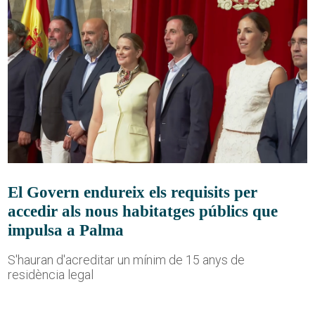
El Govern endureix els requisits per
accedir als nous habitatges públics que
impulsa a Palma
S'hauran d'acreditar un mínim de 15 anys de
residència legal