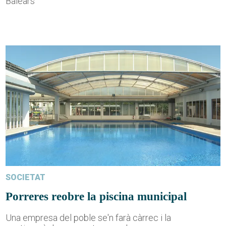
Balears
SOCIETAT
Porreres reobre la piscina municipal
Una empresa del poble se'n farà càrrec i la