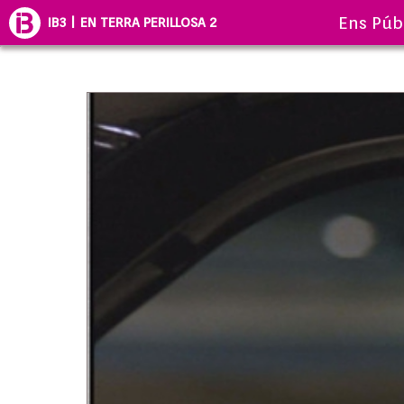
Ens Púb
IB3 | EN TERRA PERILLOSA 2