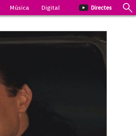
Música
Digital
Directes