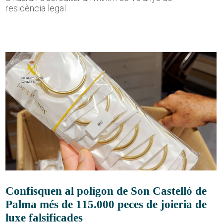
residència legal
Confisquen al polígon de Son Castelló de
Palma més de 115.000 peces de joieria de
luxe falsificades