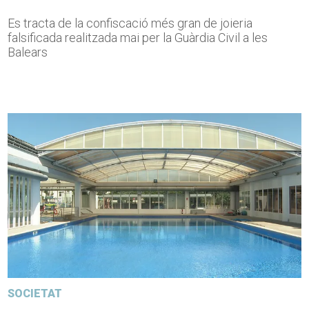
Es tracta de la confiscació més gran de joieria
falsificada realitzada mai per la Guàrdia Civil a les
Balears
SOCIETAT