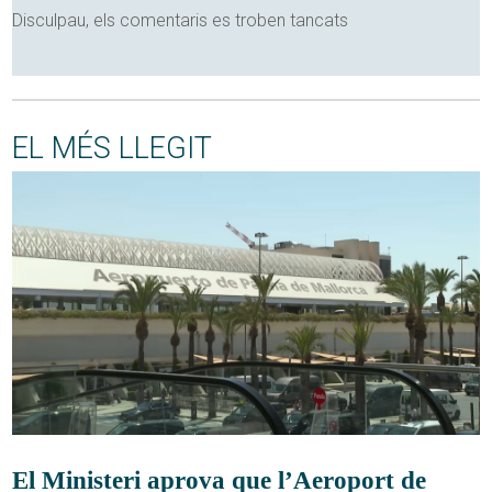
Disculpau, els comentaris es troben tancats
EL MÉS LLEGIT
El Ministeri aprova que l’Aeroport de