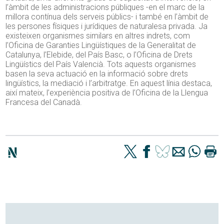
l’àmbit de les administracions públiques -en el marc de la
millora contínua dels serveis públics- i també en l’àmbit de
les persones físiques i jurídiques de naturalesa privada. Ja
existeixen organismes similars en altres indrets, com
l’Oficina de Garanties Lingüístiques de la Generalitat de
Catalunya, l’Elebide, del País Basc, o l’Oficina de Drets
Lingüístics del País Valencià. Tots aquests organismes
basen la seva actuació en la informació sobre drets
lingüístics, la mediació i l’arbitratge. En aquest línia destaca,
així mateix, l’experiència positiva de l’Oficina de la Llengua
Francesa del Canadà.