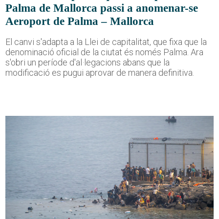
Palma de Mallorca passi a anomenar-se
Aeroport de Palma – Mallorca
El canvi s'adapta a la Llei de capitalitat, que fixa que la
denominació oficial de la ciutat és només Palma. Ara
s'obri un període d'al·legacions abans que la
modificació es pugui aprovar de manera definitiva.