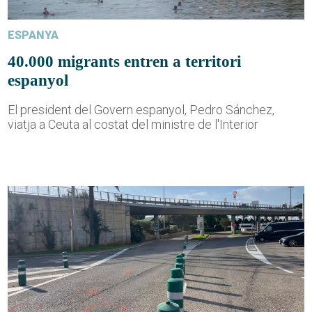
ESPANYA
40.000 migrants entren a territori
espanyol
El president del Govern espanyol, Pedro Sánchez,
viatja a Ceuta al costat del ministre de l'Interior