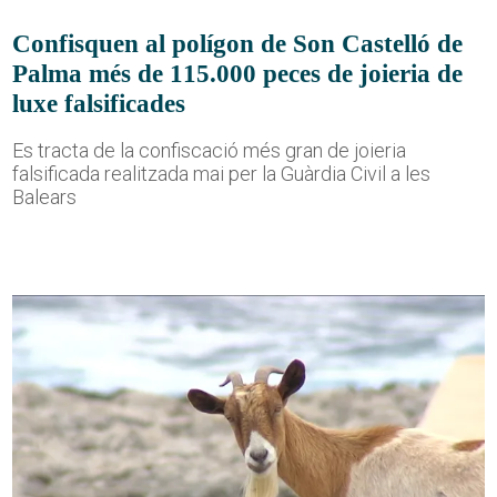
Confisquen al polígon de Son Castelló de
Palma més de 115.000 peces de joieria de
luxe falsificades
Es tracta de la confiscació més gran de joieria
falsificada realitzada mai per la Guàrdia Civil a les
Balears