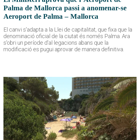
Palma de Mallorca passi a anomenar-se
Aeroport de Palma – Mallorca
El canvi s'adapta a la Llei de capitalitat, que fixa que la
denominació oficial de la ciutat és només Palma. Ara
s'obri un període d'al·legacions abans que la
modificació es pugui aprovar de manera definitiva.