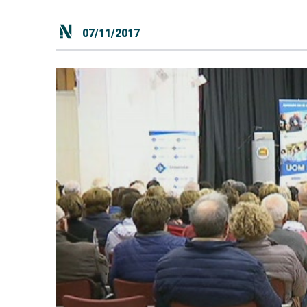
07/11/2017