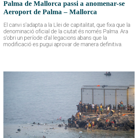
Palma de Mallorca passi a anomenar-se
Aeroport de Palma – Mallorca
El canvi s'adapta a la Llei de capitalitat, que fixa que la
denominació oficial de la ciutat és només Palma. Ara
s'obri un període d'al·legacions abans que la
modificació es pugui aprovar de manera definitiva.