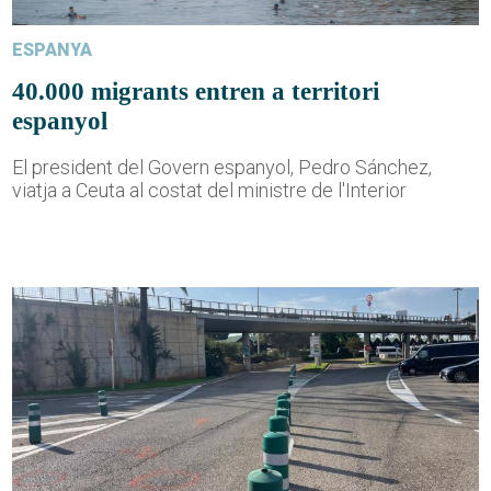
ESPANYA
40.000 migrants entren a territori
espanyol
El president del Govern espanyol, Pedro Sánchez,
viatja a Ceuta al costat del ministre de l'Interior