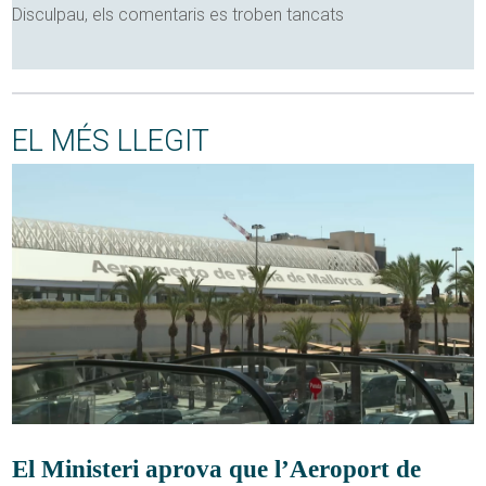
Disculpau, els comentaris es troben tancats
EL MÉS LLEGIT
El Ministeri aprova que l’Aeroport de