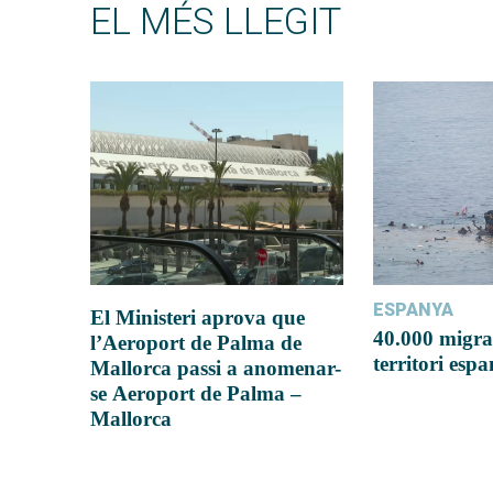
EL MÉS LLEGIT
ESPANYA
El Ministeri aprova que
40.000 migra
l’Aeroport de Palma de
territori esp
Mallorca passi a anomenar-
se Aeroport de Palma –
Mallorca