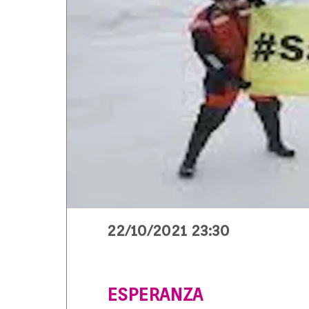
22/10/2021 23:30
ESPERANZA