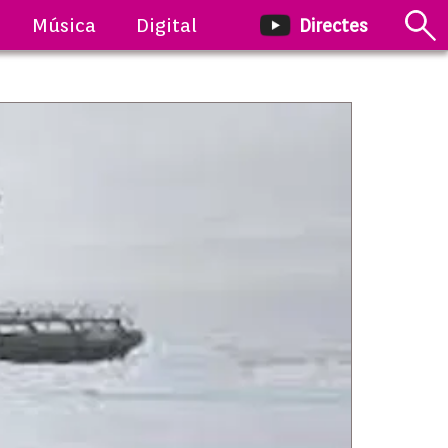
Música
Digital
Directes