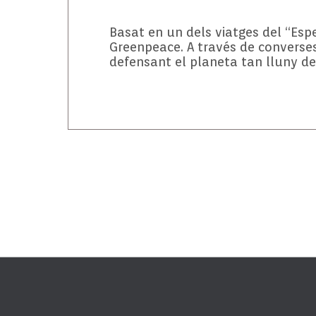
Basat en un dels viatges del “Espe
Greenpeace. A través de converses
defensant el planeta tan lluny de