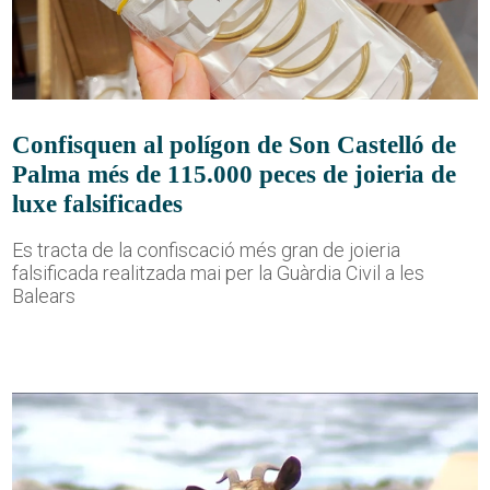
Confisquen al polígon de Son Castelló de
Palma més de 115.000 peces de joieria de
luxe falsificades
Es tracta de la confiscació més gran de joieria
falsificada realitzada mai per la Guàrdia Civil a les
Balears