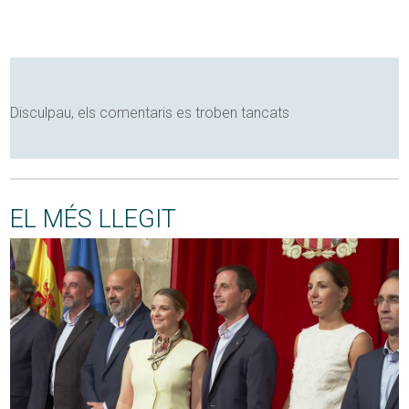
Disculpau, els comentaris es troben tancats
EL MÉS LLEGIT