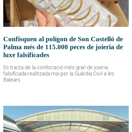
Confisquen al polígon de Son Castelló de
Palma més de 115.000 peces de joieria de
luxe falsificades
Es tracta de la confiscació més gran de joieria
falsificada realitzada mai per la Guàrdia Civil a les
Balears