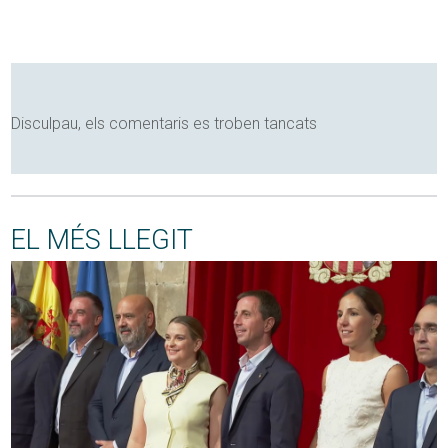
Disculpau, els comentaris es troben tancats
EL MÉS LLEGIT