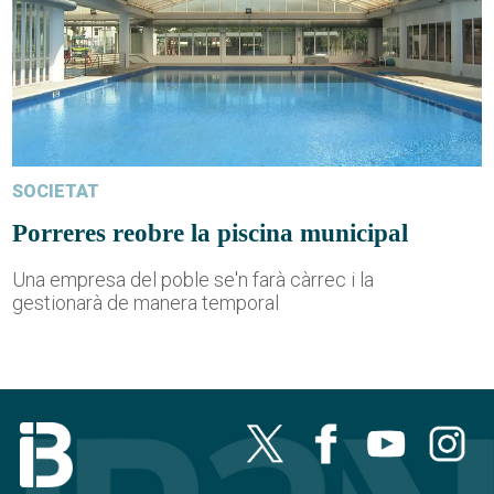
SOCIETAT
Porreres reobre la piscina municipal
Una empresa del poble se'n farà càrrec i la
gestionarà de manera temporal