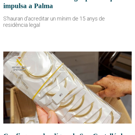
impulsa a Palma
S'hauran d'acreditar un mínim de 15 anys de
residència legal