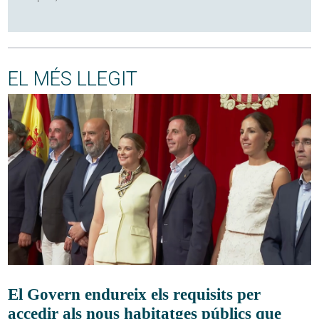
EL MÉS LLEGIT
El Govern endureix els requisits per
accedir als nous habitatges públics que