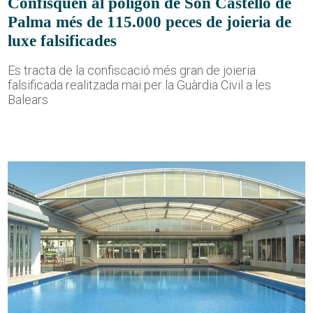
Confisquen al polígon de Son Castelló de
Palma més de 115.000 peces de joieria de
luxe falsificades
Es tracta de la confiscació més gran de joieria
falsificada realitzada mai per la Guàrdia Civil a les
Balears