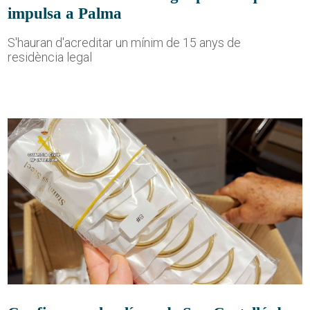
impulsa a Palma
S'hauran d'acreditar un mínim de 15 anys de
residència legal