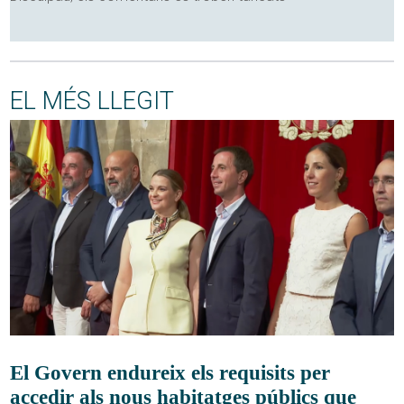
EL MÉS LLEGIT
El Govern endureix els requisits per
accedir als nous habitatges públics que