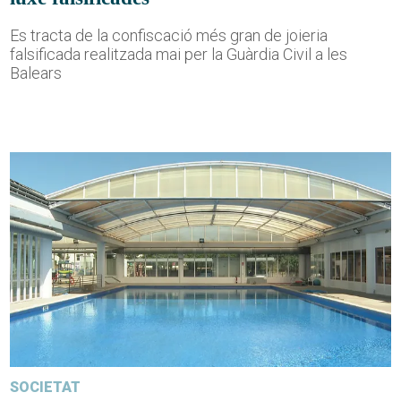
Es tracta de la confiscació més gran de joieria
falsificada realitzada mai per la Guàrdia Civil a les
Balears
SOCIETAT