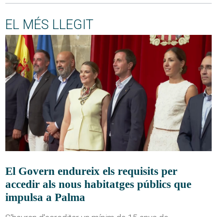
EL MÉS LLEGIT
El Govern endureix els requisits per
accedir als nous habitatges públics que
impulsa a Palma