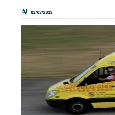
03/03/2023