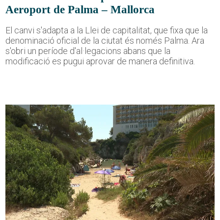
Aeroport de Palma – Mallorca
El canvi s'adapta a la Llei de capitalitat, que fixa que la
denominació oficial de la ciutat és només Palma. Ara
s'obri un període d'al·legacions abans que la
modificació es pugui aprovar de manera definitiva.