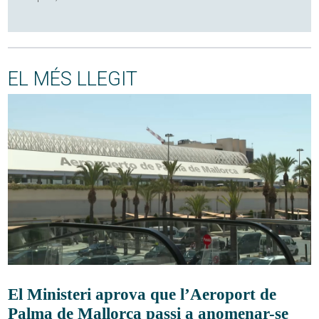
EL MÉS LLEGIT
El Ministeri aprova que l’Aeroport de
Palma de Mallorca passi a anomenar-se