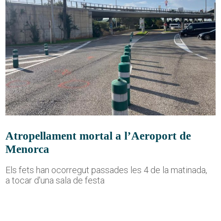
Atropellament mortal a l’Aeroport de
Menorca
Els fets han ocorregut passades les 4 de la matinada,
a tocar d'una sala de festa