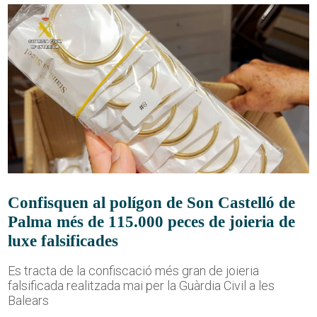
Confisquen al polígon de Son Castelló de
Palma més de 115.000 peces de joieria de
luxe falsificades
Es tracta de la confiscació més gran de joieria
falsificada realitzada mai per la Guàrdia Civil a les
Balears