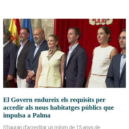
El Govern endureix els requisits per
accedir als nous habitatges públics que
impulsa a Palma
S'hauran d'acreditar un mínim de 15 anys de