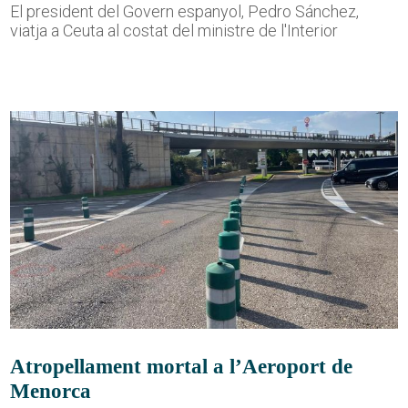
El president del Govern espanyol, Pedro Sánchez,
viatja a Ceuta al costat del ministre de l'Interior
Atropellament mortal a l’Aeroport de
Menorca