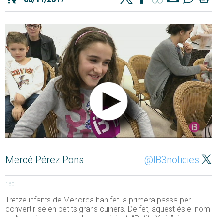
Mercè Pérez Pons
@IB3noticies
160
Tretze infants de Menorca han fet la primera passa per
convertir-se en petits grans cuiners. De fet, aquest és el nom