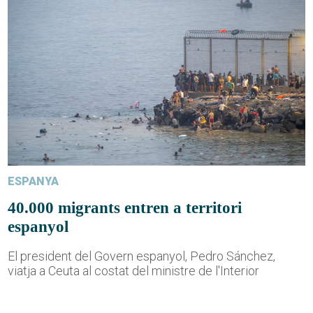
ESPANYA
40.000 migrants entren a territori
espanyol
El president del Govern espanyol, Pedro Sánchez,
viatja a Ceuta al costat del ministre de l'Interior