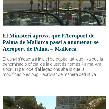
El Ministeri aprova que l’Aeroport de
Palma de Mallorca passi a anomenar-se
Aeroport de Palma – Mallorca
El canvi s'adapta a la Llei de capitalitat, que fixa que la
denominació oficial de la ciutat és només Palma. Ara
s'obri un període d'al·legacions abans que la
modificació es pugui aprovar de manera definitiva.