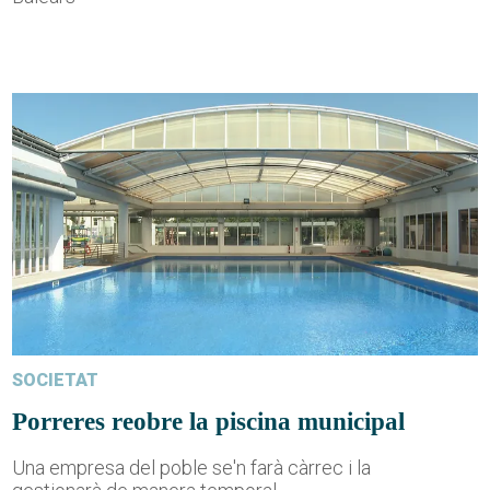
SOCIETAT
Porreres reobre la piscina municipal
Una empresa del poble se'n farà càrrec i la