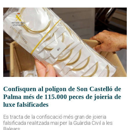
Confisquen al polígon de Son Castelló de
Palma més de 115.000 peces de joieria de
luxe falsificades
Es tracta de la confiscació més gran de joieria
falsificada realitzada mai per la Guàrdia Civil a les
Balears