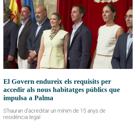
El Govern endureix els requisits per
accedir als nous habitatges públics que
impulsa a Palma
S'hauran d'acreditar un mínim de 15 anys de
residència legal