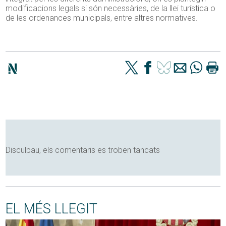
modificacions legals si són necessàries, de la llei turística o
de les ordenances municipals, entre altres normatives.
Disculpau, els comentaris es troben tancats
EL MÉS LLEGIT