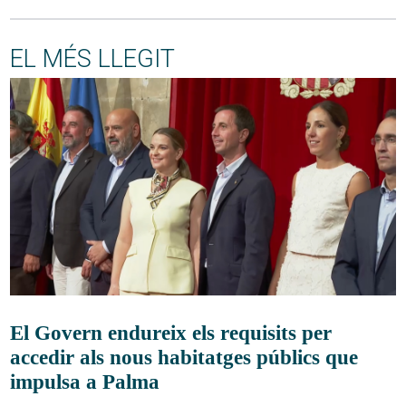
EL MÉS LLEGIT
El Govern endureix els requisits per
accedir als nous habitatges públics que
impulsa a Palma