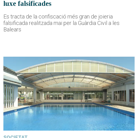
luxe falsificades
Es tracta de la confiscació més gran de joieria
falsificada realitzada mai per la Guàrdia Civil a les
Balears
SOCIETAT