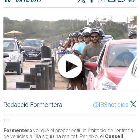
Redacció Formentera
@IB3noticies
171
Formentera
vol que el proper estiu la limitació de l’entrada
de vehicles a l’illa sigui una realitat. Per això, el
Consell