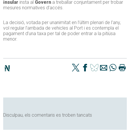
insular
insta al
Govern
a treballar conjuntament per trobar
mesures normatives d’accés.
La decisió, votada per unanimitat en l’últim plenari de l’any,
vol regular l’arribada de vehicles al Port i es contempla el
pagament d’una taxa per tal de poder entrar a la pitiüsa
menor.
Disculpau, els comentaris es troben tancats