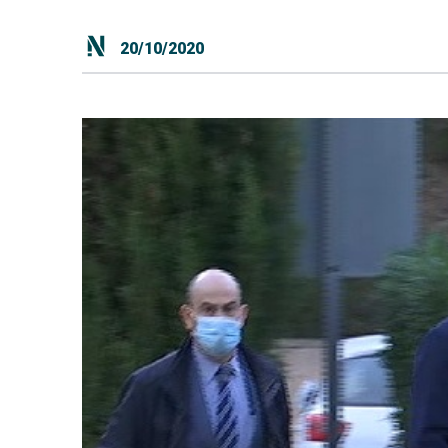
20/10/2020