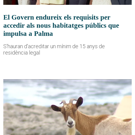
El Govern endureix els requisits per
accedir als nous habitatges públics que
impulsa a Palma
S'hauran d'acreditar un mínim de 15 anys de
residència legal