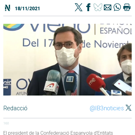
18/11/2021
Redacció
@IB3noticies
160
El president de la Confederació Espanyola d’Entitats