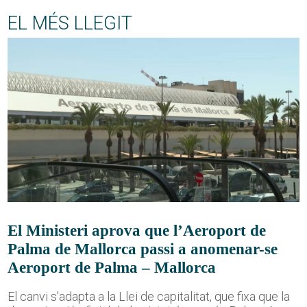
EL MÉS LLEGIT
El Ministeri aprova que l’Aeroport de
Palma de Mallorca passi a anomenar-se
Aeroport de Palma – Mallorca
El canvi s'adapta a la Llei de capitalitat, que fixa que la