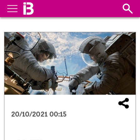
20/10/2021 00:15