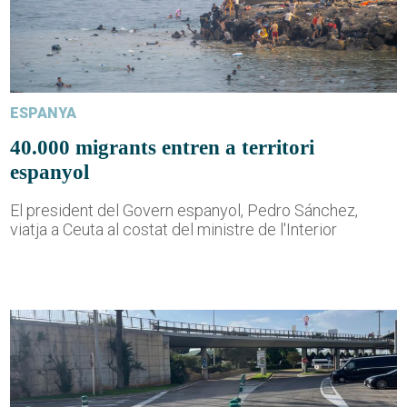
ESPANYA
40.000 migrants entren a territori
espanyol
El president del Govern espanyol, Pedro Sánchez,
viatja a Ceuta al costat del ministre de l'Interior