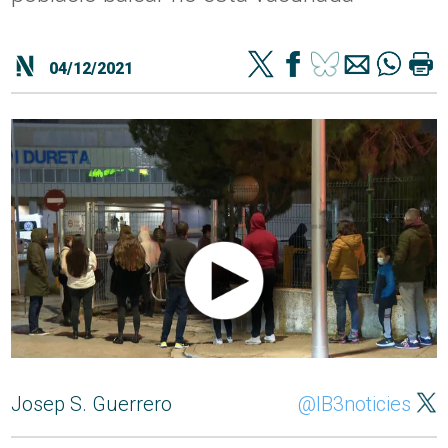
04/12/2021
Josep S. Guerrero
@IB3noticies