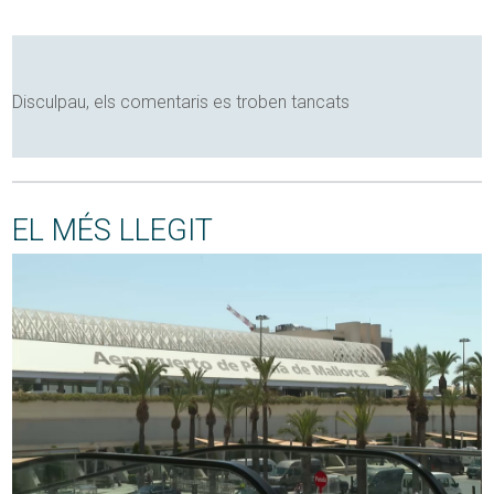
Disculpau, els comentaris es troben tancats
EL MÉS LLEGIT