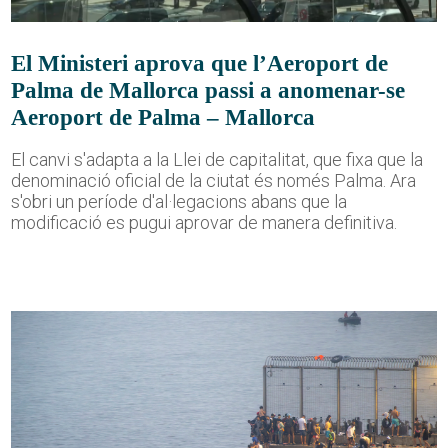
El Ministeri aprova que l’Aeroport de
Palma de Mallorca passi a anomenar-se
Aeroport de Palma – Mallorca
El canvi s'adapta a la Llei de capitalitat, que fixa que la
denominació oficial de la ciutat és només Palma. Ara
s'obri un període d'al·legacions abans que la
modificació es pugui aprovar de manera definitiva.